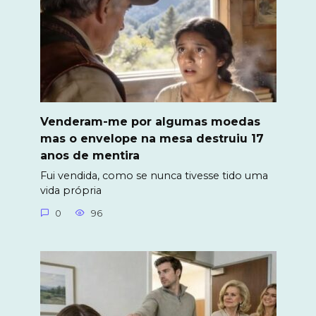
Venderam-me por algumas moedas
mas o envelope na mesa destruiu 17
anos de mentira
Fui vendida, como se nunca tivesse tido uma
vida própria
0
96