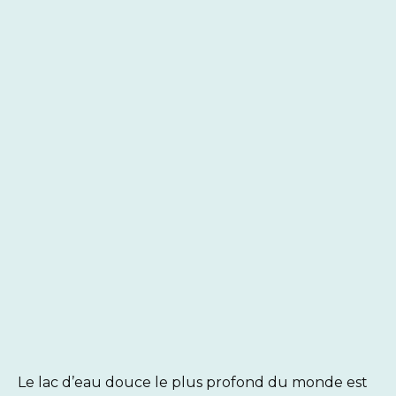
Le lac d’eau douce le plus profond du monde est