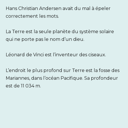
Hans Christian Andersen avait du mal à épeler
correctement les mots.
La Terre est la seule planète du système solaire
qui ne porte pas le nom d’un dieu.
Léonard de Vinci est l’inventeur des ciseaux.
L’endroit le plus profond sur Terre est la fosse des
Mariannes, dans l’océan Pacifique. Sa profondeur
est de 11 034 m.