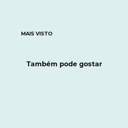
MAIS VISTO
Também pode gostar