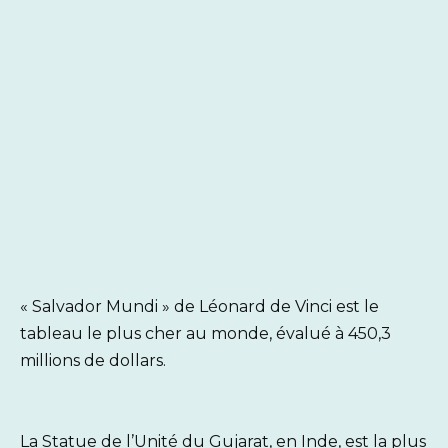
« Salvador Mundi » de Léonard de Vinci est le
tableau le plus cher au monde, évalué à 450,3
millions de dollars.
La Statue de l’Unité du Gujarat, en Inde, est la plus