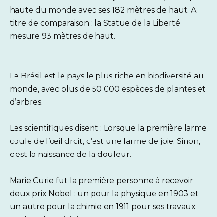
haute du monde avec ses 182 mètres de haut. A
titre de comparaison : la Statue de la Liberté
mesure 93 mètres de haut.
Le Brésil est le pays le plus riche en biodiversité au
monde, avec plus de 50 000 espèces de plantes et
d’arbres.
Les scientifiques disent : Lorsque la première larme
coule de l’œil droit, c’est une larme de joie. Sinon,
c’est la naissance de la douleur.
Marie Curie fut la première personne à recevoir
deux prix Nobel : un pour la physique en 1903 et
un autre pour la chimie en 1911 pour ses travaux