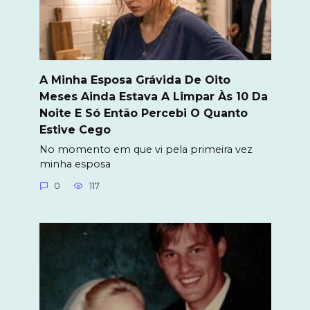
A Minha Esposa Grávida De Oito
Meses Ainda Estava A Limpar Às 10 Da
Noite E Só Então Percebi O Quanto
Estive Cego
No momento em que vi pela primeira vez
minha esposa
0
117