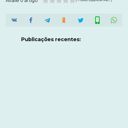
Avalie o artigo
Publicações recentes: