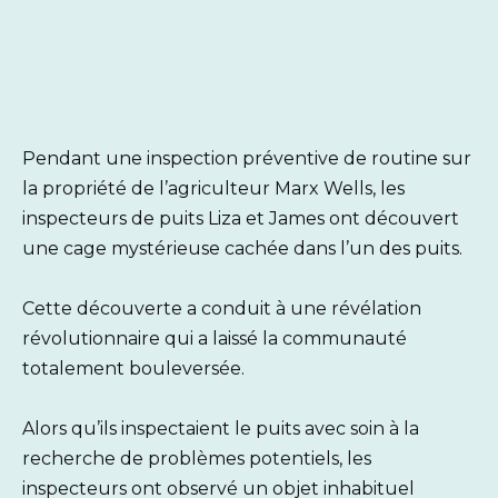
Pendant une inspection préventive de routine sur
la propriété de l’agriculteur Marx Wells, les
inspecteurs de puits Liza et James ont découvert
une cage mystérieuse cachée dans l’un des puits.
Cette découverte a conduit à une révélation
révolutionnaire qui a laissé la communauté
totalement bouleversée.
Alors qu’ils inspectaient le puits avec soin à la
recherche de problèmes potentiels, les
inspecteurs ont observé un objet inhabituel