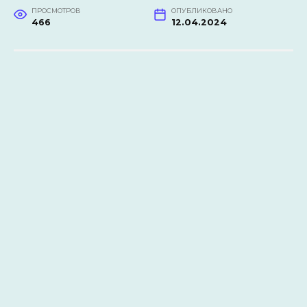
ПРОСМОТРОВ
ОПУБЛИКОВАНО
466
12.04.2024