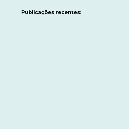
Publicações recentes: