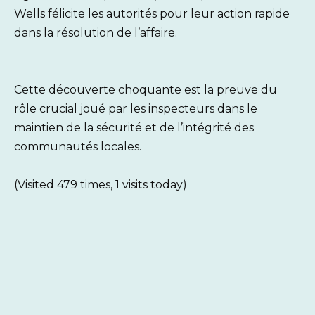
Wells félicite les autorités pour leur action rapide
dans la résolution de l’affaire.
Cette découverte choquante est la preuve du
rôle crucial joué par les inspecteurs dans le
maintien de la sécurité et de l’intégrité des
communautés locales.
(Visited 479 times, 1 visits today)