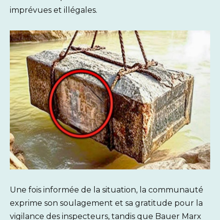
imprévues et illégales.
Une fois informée de la situation, la communauté
exprime son soulagement et sa gratitude pour la
vigilance des inspecteurs, tandis que Bauer Marx