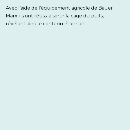
Avec l’aide de l’équipement agricole de Bauer
Marx, ils ont réussi à sortir la cage du puits,
révélant ainsi le contenu étonnant.