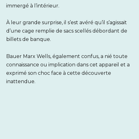
immergé à l’intérieur.
À leur grande surprise, il s’est avéré qu’il s’agissait
d’une cage remplie de sacs scellés débordant de
billets de banque.
Bauer Marx Wells, également confus, a nié toute
connaissance ou implication dans cet appareil et a
exprimé son choc face à cette découverte
inattendue.