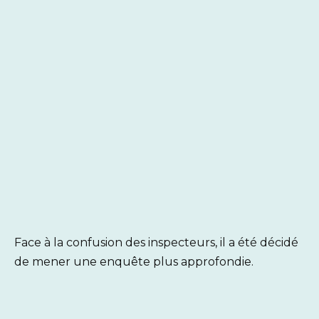
Face à la confusion des inspecteurs, il a été décidé
de mener une enquête plus approfondie.