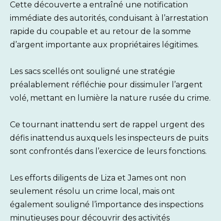
Cette découverte a entraîné une notification
immédiate des autorités, conduisant à l’arrestation
rapide du coupable et au retour de la somme
d’argent importante aux propriétaires légitimes.
Les sacs scellés ont souligné une stratégie
préalablement réfléchie pour dissimuler l’argent
volé, mettant en lumière la nature rusée du crime.
Ce tournant inattendu sert de rappel urgent des
défis inattendus auxquels les inspecteurs de puits
sont confrontés dans l’exercice de leurs fonctions.
Les efforts diligents de Liza et James ont non
seulement résolu un crime local, mais ont
également souligné l’importance des inspections
minutieuses pour découvrir des activités