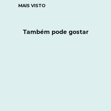
MAIS VISTO
Também pode gostar