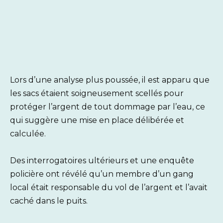
Lors d’une analyse plus poussée, il est apparu que
les sacs étaient soigneusement scellés pour
protéger l’argent de tout dommage par l’eau, ce
qui suggère une mise en place délibérée et
calculée.
Des interrogatoires ultérieurs et une enquête
policière ont révélé qu’un membre d’un gang
local était responsable du vol de l’argent et l’avait
caché dans le puits.