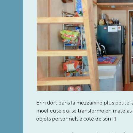
Erin dort dans la mezzanine plus petite, a
moelleuse qui se transforme en matelas d
objets personnels à côté de son lit.