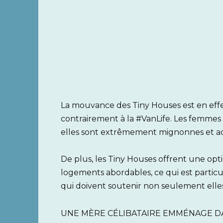
La mouvance des Tiny Houses est en effe
contrairement à la #VanLife. Les femmes
elles sont extrêmement mignonnes et ada
De plus, les Tiny Houses offrent une opt
logements abordables, ce qui est particu
qui doivent soutenir non seulement elle
UNE MÈRE CÉLIBATAIRE EMMÉNAGE DAN