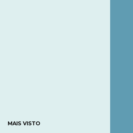
MAIS VISTO