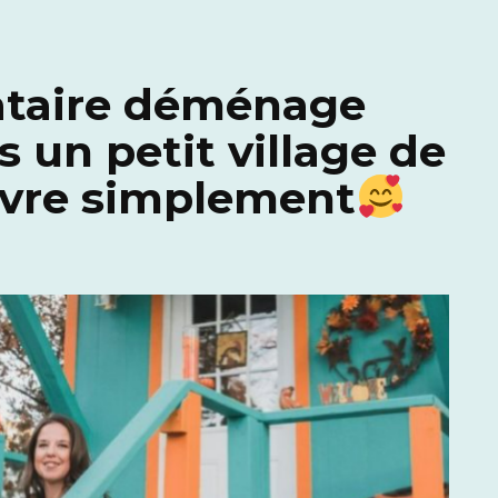
ataire déménage
s un petit village de
ivre simplement