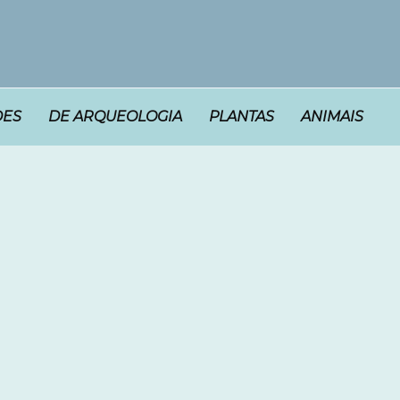
DES
DE ARQUEOLOGIA
PLANTAS
ANIMAIS