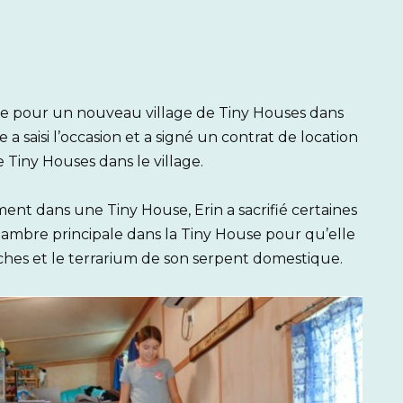
ce pour un nouveau village de Tiny Houses dans
e a saisi l’occasion et a signé un contrat de location
Tiny Houses dans le village.
t dans une Tiny House, Erin a sacrifié certaines
hambre principale dans la Tiny House pour qu’elle
ches et le terrarium de son serpent domestique.