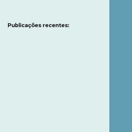
Publicações recentes: