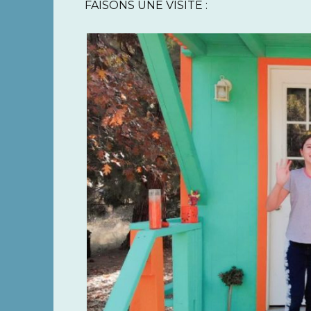
FAISONS UNE VISITE :