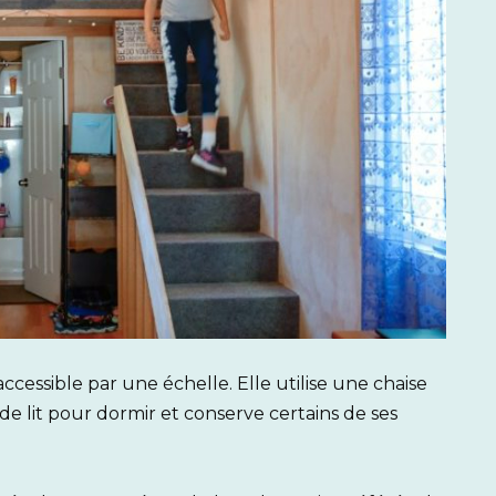
ccessible par une échelle. Elle utilise une chaise
e lit pour dormir et conserve certains de ses