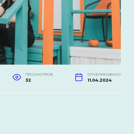
ПРОСМОТРОВ
ОПУБЛИКОВАНО
32
11.04.2024