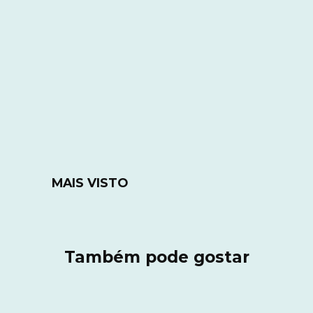
MAIS VISTO
Também pode gostar