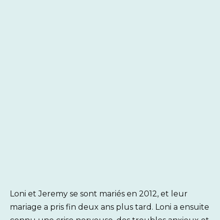
Loni et Jeremy se sont mariés en 2012, et leur
mariage a pris fin deux ans plus tard. Loni a ensuite