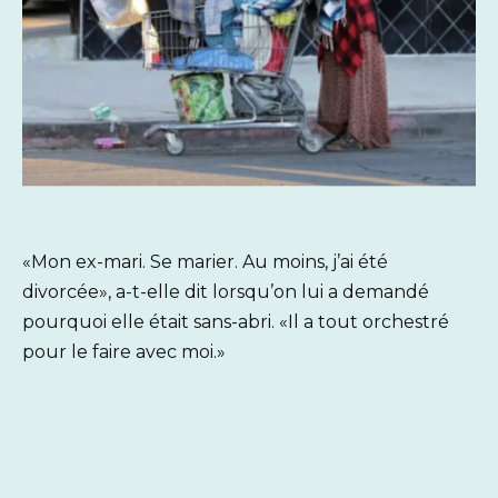
«Mon ex-mari. Se marier. Au moins, j’ai été
divorcée», a-t-elle dit lorsqu’on lui a demandé
pourquoi elle était sans-abri. «Il a tout orchestré
pour le faire avec moi.»