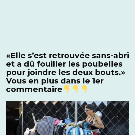
«Elle s’est retrouvée sans-abri
et a dû fouiller les poubelles
pour joindre les deux bouts.»
Vous en plus dans le 1er
commentaire